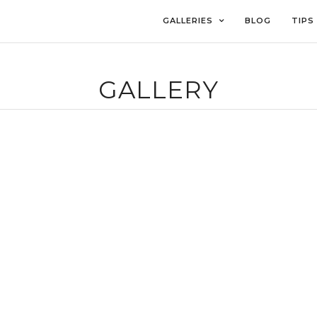
GALLERIES
BLOG
TIPS
GALLERY