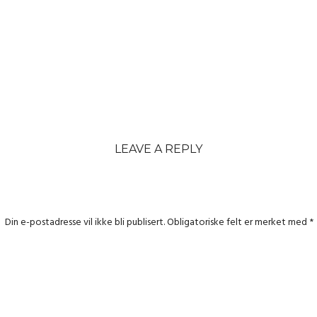
LEAVE A REPLY
Din e-postadresse vil ikke bli publisert.
Obligatoriske felt er merket med
*