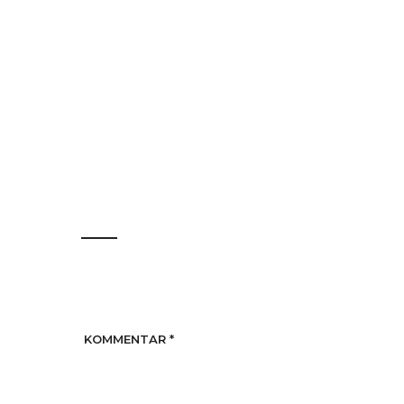
KOMMENTAR
*