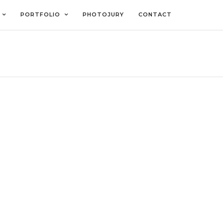
PORTFOLIO
PHOTOJURY
CONTACT